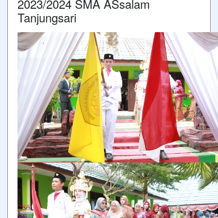
2023/2024 SMA ASsalam
Tanjungsari