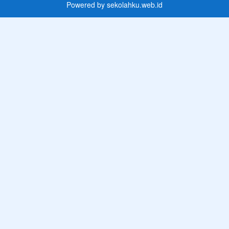
Powered by
sekolahku.web.id