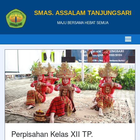
SMAS. ASSALAM TANJUNGSARI
MAJU BERSAMA HEBAT SEMUA
Perpisahan Kelas XII TP.