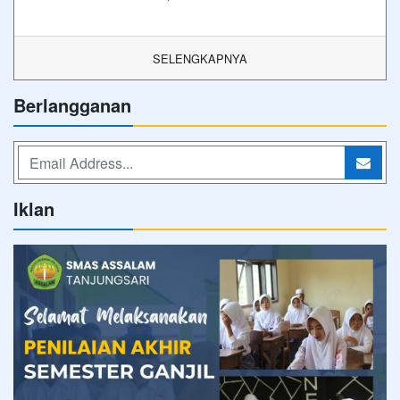
SELENGKAPNYA
Berlangganan
Iklan