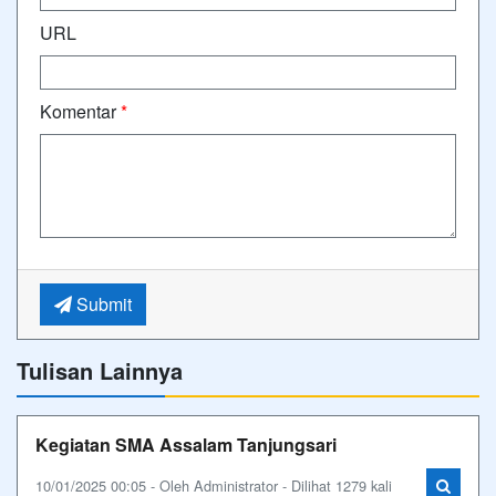
URL
Komentar
*
Submit
Tulisan Lainnya
Kegiatan SMA Assalam Tanjungsari
10/01/2025 00:05 - Oleh Administrator - Dilihat 1279 kali