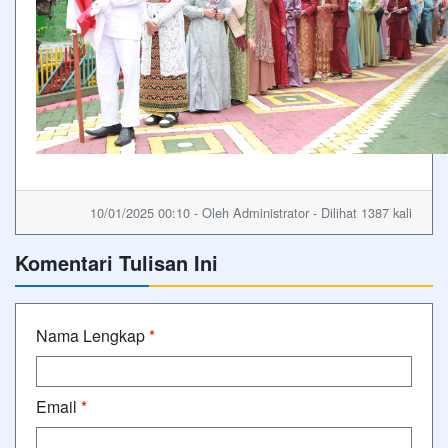
10/01/2025 00:10 - Oleh Administrator - Dilihat 1387 kali
Komentari Tulisan Ini
Nama Lengkap
*
Email
*